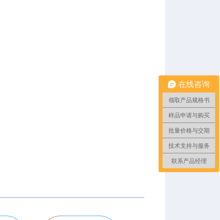
在线咨询
领取产品规格书
样品申请与购买
批量价格与交期
技术支持与服务
联系产品经理