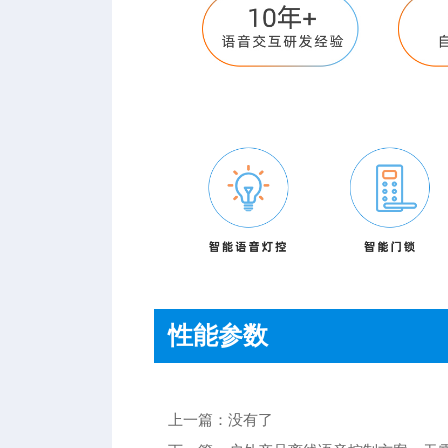
性能参数
上一篇：没有了