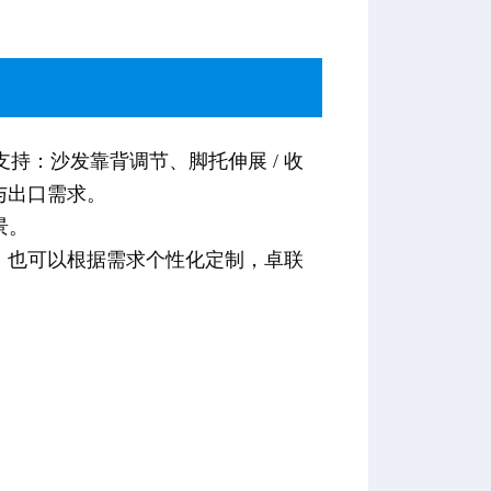
持：沙发靠背调节、脚托伸展 / 收
与出口需求。
景。
求，也可以根据需求个性化定制，卓联