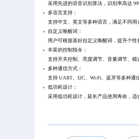
采用先进的语音识别算法，识别率高达 9
多语言支持：
支持中文、英文等多种语言，满足不同用
自定义唤醒词：
用户可根据喜好自定义唤醒词，提升个性
丰富的控制指令：
支持开关控制、亮度调节、音量调节、模
多种通信方式：
支持 UART、I2C、Wi-Fi、蓝牙等
低功耗设计：
采用低功耗设计，延长产品使用寿命，适