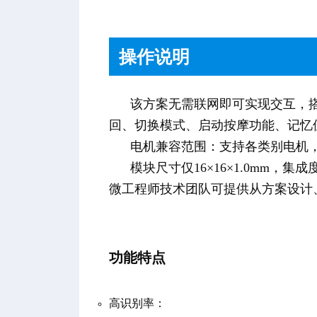
操作说明
该方案无需联网即可实现交互，搭
回、切换模式、启动按摩功能、记忆位
电机兼容范围：支持各类别电机
模块尺寸仅16×16×1.0mm
微工程师技术团队可提供从方案设计
功能特点
高识别率：