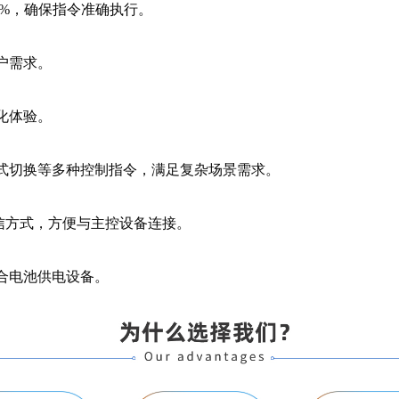
9%，确保指令准确执行。
户需求。
化体验。
式切换等多种控制指令，满足复杂场景需求。
多种通信方式，方便与主控设备连接。
合电池供电设备。