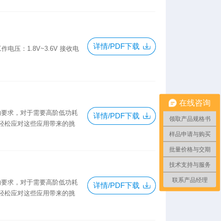
详情/PDF下载
工作电压：1.8V~3.6V 接收电
在线咨询
用的要求，对于需要高阶低功耗
详情/PDF下载
领取产品规格书
轻松应对这些应用带来的挑
样品申请与购买
批量价格与交期
技术支持与服务
联系产品经理
用的要求，对于需要高阶低功耗
详情/PDF下载
轻松应对这些应用带来的挑