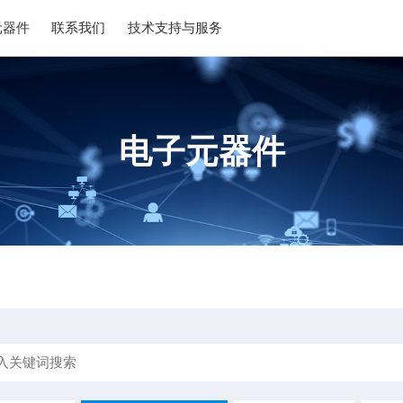
元器件
联系我们
技术支持与服务
电子元器件