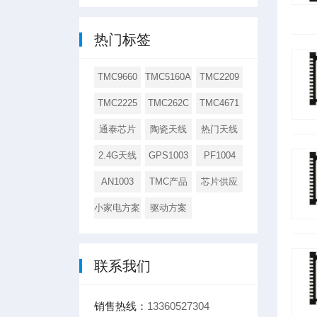
热门标签
TMC9660
TMC5160A
TMC2209
TMC2225
TMC262C
TMC4671
通泰芯片
陶瓷天线
热门天线
2.4G天线
GPS1003
PF1004
AN1003
TMC产品
芯片供应
小家电方案
驱动方案
联系我们
销售热线：
13360527304