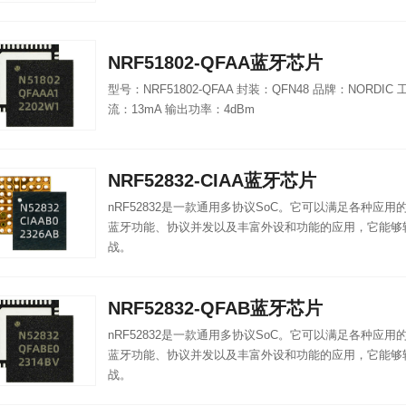
NRF51802-QFAA蓝牙芯片
型号：NRF51802-QFAA 封装：QFN48 品牌：NORDIC 
流：13mA 输出功率：4dBm
NRF52832-CIAA蓝牙芯片
nRF52832是一款通用多协议SoC。它可以满足各种应
蓝牙功能、协议并发以及丰富外设和功能的应用，它能够
战。
NRF52832-QFAB蓝牙芯片
nRF52832是一款通用多协议SoC。它可以满足各种应
蓝牙功能、协议并发以及丰富外设和功能的应用，它能够
战。