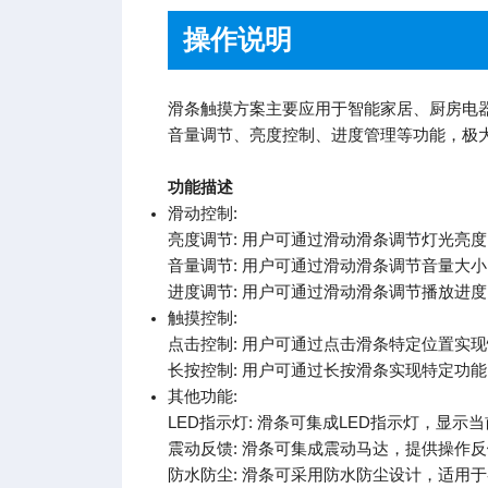
操作说明
滑条触摸方案主要应用于智能家居、厨房电
音量调节、亮度控制、进度管理等功能，极
功能描述
滑动控制:
亮度调节: 用户可通过滑动滑条调节灯光亮
音量调节: 用户可通过滑动滑条调节音量大小
进度调节: 用户可通过滑动滑条调节播放进
触摸控制:
点击控制: 用户可通过点击滑条特定位置实
长按控制: 用户可通过长按滑条实现特定功
其他功能:
LED指示灯: 滑条可集成LED指示灯，显示
震动反馈: 滑条可集成震动马达，提供操作
防水防尘: 滑条可采用防水防尘设计，适用