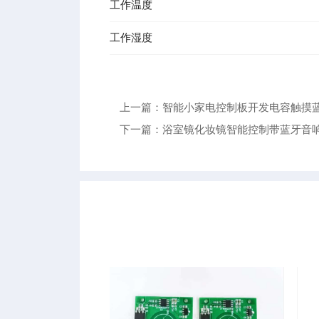
工作温度
工作湿度
上一篇：智能小家电控制板开发电容触摸蓝
下一篇：浴室镜化妆镜智能控制带蓝牙音