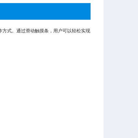
作方式。通过滑动触摸条，用户可以轻松实现