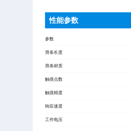
性能参数
参数
滑条长度
滑条材质
触摸点数
触摸精度
响应速度
工作电压