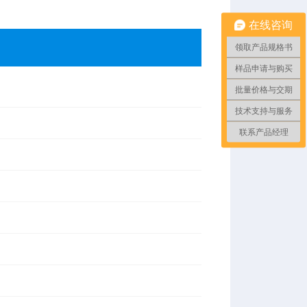
在线咨询
领取产品规格书
样品申请与购买
批量价格与交期
技术支持与服务
联系产品经理