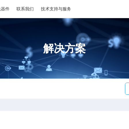
元器件
联系我们
技术支持与服务
解决方案