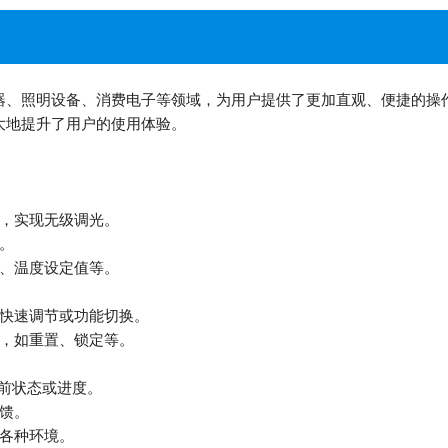
器、照明设备、消费电子等领域，为用户提供了更加直观、便捷的操
大地提升了用户的使用体验。
度，实现无级调光。
。
度、温度设定值等。
现快速调节或功能切换。
能，如重置、锁定等。
当前状态或进度。
反馈。
于各种环境。