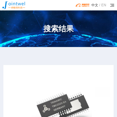
中文
/
EN
搜索结果